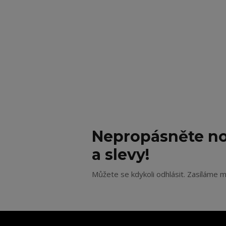
Nepropásněte no
a slevy!
Můžete se kdykoli odhlásit. Zasíláme m