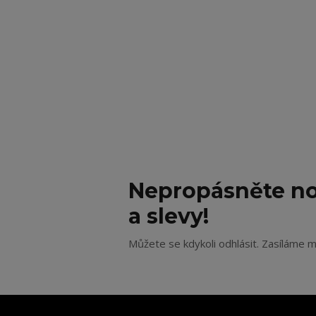
Nepropásněte no
a slevy!
Můžete se kdykoli odhlásit. Zasíláme m