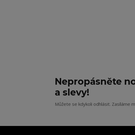
Nepropásněte no
a slevy!
Můžete se kdykoli odhlásit. Zasíláme m