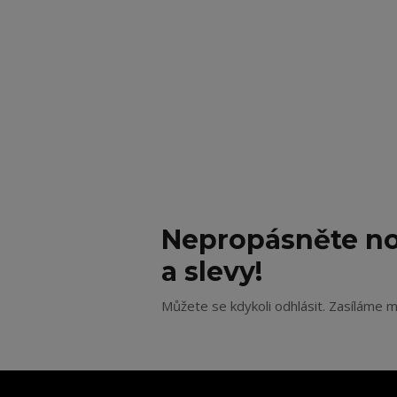
Nepropásněte no
a slevy!
Můžete se kdykoli odhlásit. Zasíláme m